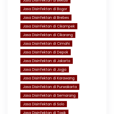
Jasa Disinfektan di Bekasi
Jasa Disinfektan di Bogor
Jasa Disinfektan di Brebes
Jasa Disinfektan di Cikampek
Jasa Disinfektan di Cikarang
Jasa Disinfektan di Cimahi
Jasa Disinfektan di Depok
Jasa Disinfektan di Jakarta
Jasa Disinfektan di Jogja
Jasa Disinfektan di Karawang
Jasa Disinfektan di Purwakarta
Jasa Disinfektan di Semarang
Jasa Disinfektan di Solo
Jasa Disinfektan di Tasik