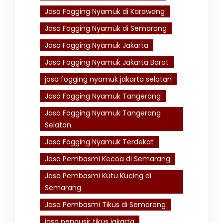
Jasa Fogging Nyamuk di Karawang
Jasa Fogging Nyamuk di Semarang
Jasa Fogging Nyamuk Jakarta
Jasa Fogging Nyamuk Jakarta Barat
jasa fogging nyamuk jakarta selatan
Jasa Fogging Nyamuk Tangerang
Jasa Fogging Nyamuk Tangerang
Selatan
Jasa Fogging Nyamuk Terdekat
Jasa Pembasmi Kecoa di Semarang
Jasa Pembasmi Kutu Kucing di
Semarang
Jasa Pembasmi Tikus di Semarang
jasa pengusir tikus jakarta