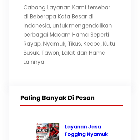
Cabang Layanan Kami tersebar
di Beberapa Kota Besar di
Indonesia, untuk mengendalikan
berbagai Macam Hama Seperti
Rayap, Nyamuk, Tikus, Kecoa, Kutu
Busuk, Tawon, Lalat dan Hama
Lainnya.
Paling Banyak Di Pesan
Layanan Jasa
Fogging Nyamuk