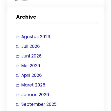
Archive
Agustus 2026
Juli 2026
Juni 2026
Mei 2026
April 2026
Maret 2026
Januari 2026
September 2025