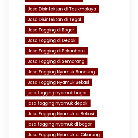
Jasa Disinfektan di Tasikmalaya
Jasa Disinfektan di Tegal
Jasa Fogging di Bogor
Jasa Fogging di Depok
Jasa Fogging di Pekanbaru
Jasa Fogging di Semarang
Jasa Fogging Nyamuk Bandung
Jasa Fogging Nyamuk Bekasi
jasa fogging nyamuk bogor
jasa fogging nyamuk depok
Jasa Fogging Nyamuk di Bekasi
jasa fogging nyamuk di bogor
Jasa Fogging Nyamuk di Cikarang