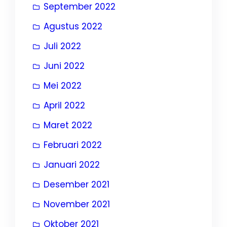
September 2022
Agustus 2022
Juli 2022
Juni 2022
Mei 2022
April 2022
Maret 2022
Februari 2022
Januari 2022
Desember 2021
November 2021
Oktober 2021