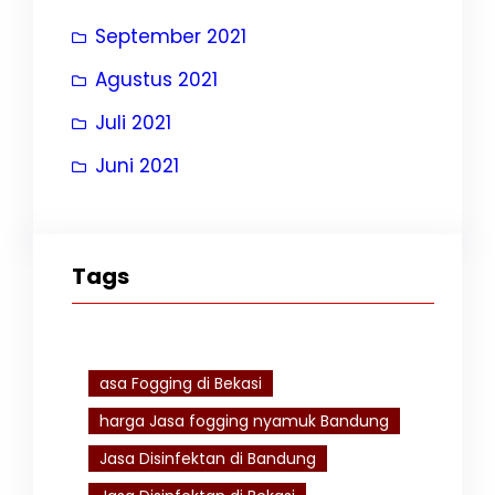
September 2021
Agustus 2021
Juli 2021
Juni 2021
Tags
asa Fogging di Bekasi
harga Jasa fogging nyamuk Bandung
Jasa Disinfektan di Bandung