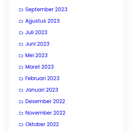
September 2023
Agustus 2023
Juli 2023
Juni 2023
Mei 2023
Maret 2023
Februari 2023
Januari 2023
Desember 2022
November 2022
Oktober 2022