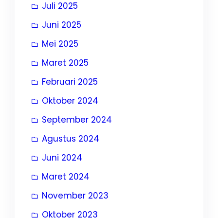
Juli 2025
Juni 2025
Mei 2025
Maret 2025
Februari 2025
Oktober 2024
September 2024
Agustus 2024
Juni 2024
Maret 2024
November 2023
Oktober 2023