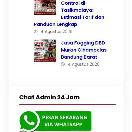
Control di
Tasikmalaya:
Estimasi Tarif dan
Panduan Lengkap
4 Agustus 2026
Jasa Fogging DBD
Murah Cihampelas
Bandung Barat
4 Agustus 2026
Chat Admin 24 Jam