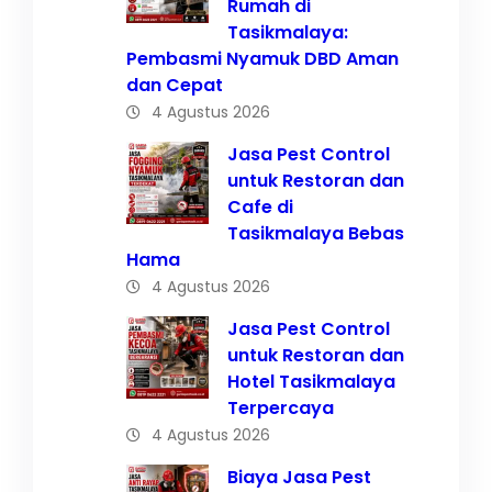
Rumah di
Tasikmalaya:
Pembasmi Nyamuk DBD Aman
dan Cepat
4 Agustus 2026
Jasa Pest Control
untuk Restoran dan
Cafe di
Tasikmalaya Bebas
Hama
4 Agustus 2026
Jasa Pest Control
untuk Restoran dan
Hotel Tasikmalaya
Terpercaya
4 Agustus 2026
Biaya Jasa Pest