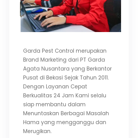
Garda Pest Control merupakan
Brand Marketing dari PT Garda
Agata Nusantara yang Berkantor
Pusat di Bekasi Sejak Tahun 2011.
Dengan Layanan Cepat
Berkualitas 24 Jam Kami selalu
siap membantu dalam
Menuntaskan Berbagai Masalah
Hama yang mengganggu dan
Merugikan.