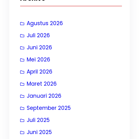
Agustus 2026
Juli 2026
Juni 2026
Mei 2026
April 2026
Maret 2026
Januari 2026
September 2025
Juli 2025
Juni 2025