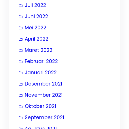
Juli 2022
Juni 2022
Mei 2022
April 2022
Maret 2022
Februari 2022
Januari 2022
Desember 2021
November 2021
Oktober 2021
September 2021
Agustus 2021