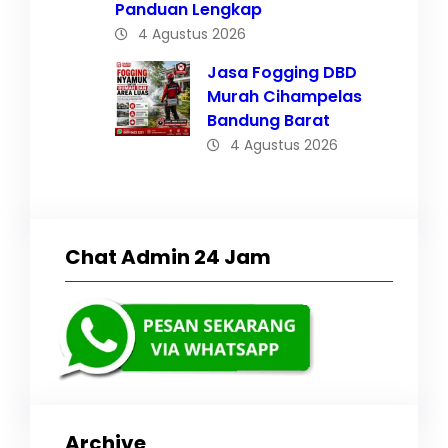
Panduan Lengkap
4 Agustus 2026
Jasa Fogging DBD
Murah Cihampelas
Bandung Barat
4 Agustus 2026
Chat Admin 24 Jam
Archive