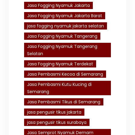
Jasa Fogging Nyamuk Jakarta
Jasa Fogging Nyamuk Jakarta Barat
jasa fogging nyamuk jakarta selatan
Jasa Fogging Nyamuk Tangerang
Jasa Fogging Nyamuk Tangerang
Selatan
Jasa Fogging Nyamuk Terdekat
Jasa Pembasmi Kecoa di Semarang
Jasa Pembasmi Kutu Kucing di
Semarang
Jasa Pembasmi Tikus di Semarang
jasa pengusir tikus jakarta
jasa pengusir tikus surabaya
Jasa Semprot Nyamuk Demam