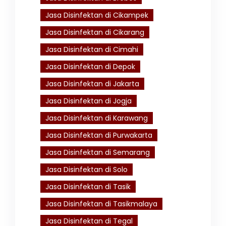
Jasa Disinfektan di Cikampek
Jasa Disinfektan di Cikarang
Jasa Disinfektan di Cimahi
Jasa Disinfektan di Depok
Jasa Disinfektan di Jakarta
Jasa Disinfektan di Jogja
Jasa Disinfektan di Karawang
Jasa Disinfektan di Purwakarta
Jasa Disinfektan di Semarang
Jasa Disinfektan di Solo
Jasa Disinfektan di Tasik
Jasa Disinfektan di Tasikmalaya
Jasa Disinfektan di Tegal