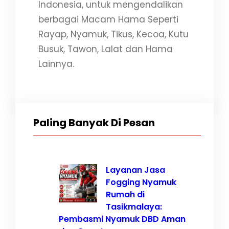
Indonesia, untuk mengendalikan
berbagai Macam Hama Seperti
Rayap, Nyamuk, Tikus, Kecoa, Kutu
Busuk, Tawon, Lalat dan Hama
Lainnya.
Paling Banyak Di Pesan
Layanan Jasa
Fogging Nyamuk
Rumah di
Tasikmalaya:
Pembasmi Nyamuk DBD Aman