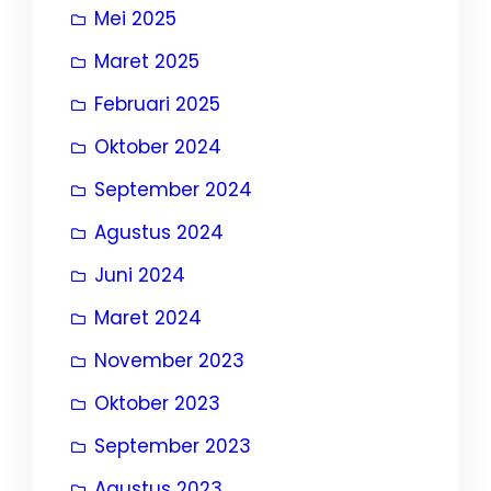
Mei 2025
Maret 2025
Februari 2025
Oktober 2024
September 2024
Agustus 2024
Juni 2024
Maret 2024
November 2023
Oktober 2023
September 2023
Agustus 2023