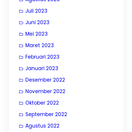
Juli 2023
Juni 2023
Mei 2023
Maret 2023
Februari 2023
Januari 2023
Desember 2022
November 2022
Oktober 2022
September 2022
Agustus 2022