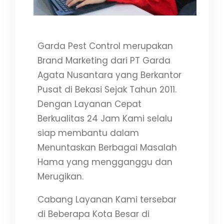
Garda Pest Control merupakan
Brand Marketing dari PT Garda
Agata Nusantara yang Berkantor
Pusat di Bekasi Sejak Tahun 2011.
Dengan Layanan Cepat
Berkualitas 24 Jam Kami selalu
siap membantu dalam
Menuntaskan Berbagai Masalah
Hama yang mengganggu dan
Merugikan.
Cabang Layanan Kami tersebar
di Beberapa Kota Besar di