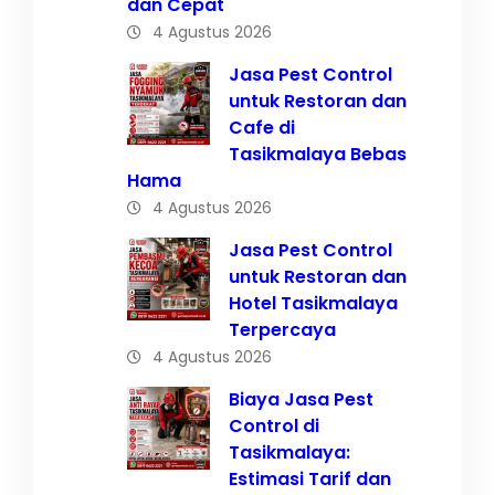
dan Cepat
4 Agustus 2026
Jasa Pest Control
untuk Restoran dan
Cafe di
Tasikmalaya Bebas
Hama
4 Agustus 2026
Jasa Pest Control
untuk Restoran dan
Hotel Tasikmalaya
Terpercaya
4 Agustus 2026
Biaya Jasa Pest
Control di
Tasikmalaya:
Estimasi Tarif dan