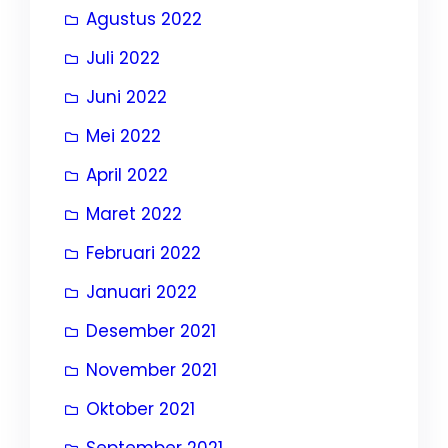
Agustus 2022
Juli 2022
Juni 2022
Mei 2022
April 2022
Maret 2022
Februari 2022
Januari 2022
Desember 2021
November 2021
Oktober 2021
September 2021