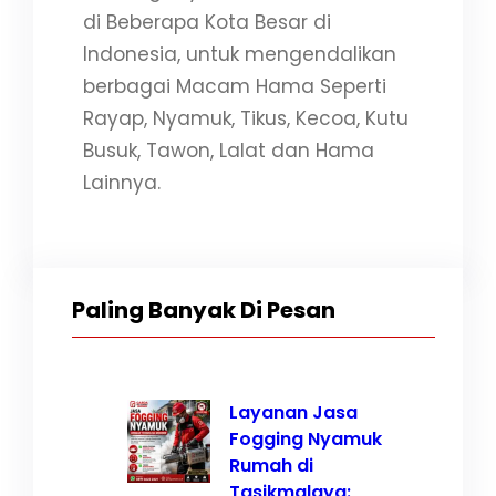
di Beberapa Kota Besar di
Indonesia, untuk mengendalikan
berbagai Macam Hama Seperti
Rayap, Nyamuk, Tikus, Kecoa, Kutu
Busuk, Tawon, Lalat dan Hama
Lainnya.
Paling Banyak Di Pesan
Layanan Jasa
Fogging Nyamuk
Rumah di
Tasikmalaya: