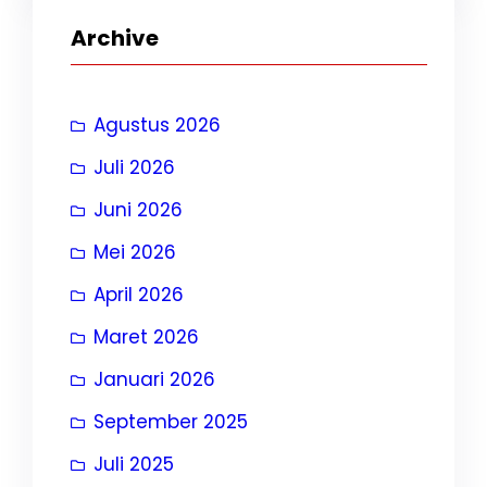
Archive
Agustus 2026
Juli 2026
Juni 2026
Mei 2026
April 2026
Maret 2026
Januari 2026
September 2025
Juli 2025