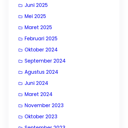
Juni 2025
Mei 2025
Maret 2025
Februari 2025
Oktober 2024
September 2024
Agustus 2024
Juni 2024
Maret 2024
November 2023
Oktober 2023
September 2023