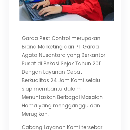
Garda Pest Control merupakan
Brand Marketing dari PT Garda
Agata Nusantara yang Berkantor
Pusat di Bekasi Sejak Tahun 2011.
Dengan Layanan Cepat
Berkualitas 24 Jam Kami selalu
siap membantu dalam
Menuntaskan Berbagai Masalah
Hama yang mengganggu dan
Merugikan.
Cabang Layanan Kami tersebar