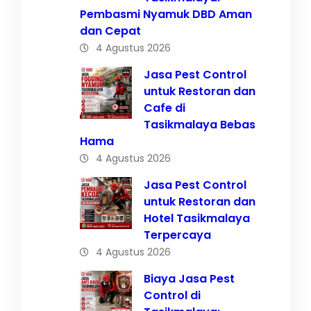
Pembasmi Nyamuk DBD Aman
dan Cepat
4 Agustus 2026
Jasa Pest Control
untuk Restoran dan
Cafe di
Tasikmalaya Bebas
Hama
4 Agustus 2026
Jasa Pest Control
untuk Restoran dan
Hotel Tasikmalaya
Terpercaya
4 Agustus 2026
Biaya Jasa Pest
Control di