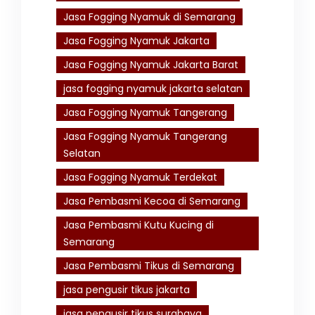
Jasa Fogging Nyamuk di Semarang
Jasa Fogging Nyamuk Jakarta
Jasa Fogging Nyamuk Jakarta Barat
jasa fogging nyamuk jakarta selatan
Jasa Fogging Nyamuk Tangerang
Jasa Fogging Nyamuk Tangerang
Selatan
Jasa Fogging Nyamuk Terdekat
Jasa Pembasmi Kecoa di Semarang
Jasa Pembasmi Kutu Kucing di
Semarang
Jasa Pembasmi Tikus di Semarang
jasa pengusir tikus jakarta
jasa pengusir tikus surabaya