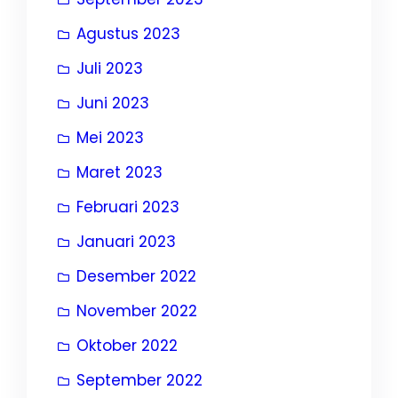
Agustus 2023
Juli 2023
Juni 2023
Mei 2023
Maret 2023
Februari 2023
Januari 2023
Desember 2022
November 2022
Oktober 2022
September 2022