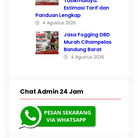
Tasikmalaya:
Estimasi Tarif dan
Panduan Lengkap
4 Agustus 2026
Jasa Fogging DBD
Murah Cihampelas
Bandung Barat
4 Agustus 2026
Chat Admin 24 Jam