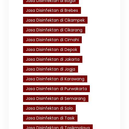
Jasa Disinfektan di Bogor
Jasa Disinfektan di Brebes
Jasa Disinfektan di Cikampek
Jasa Disinfektan di Cikarang
Jasa Disinfektan di Cimahi
Jasa Disinfektan di Depok
Jasa Disinfektan di Jakarta
Jasa Disinfektan di Jogja
Jasa Disinfektan di Karawang
Jasa Disinfektan di Purwakarta
Jasa Disinfektan di Semarang
Jasa Disinfektan di Solo
Jasa Disinfektan di Tasik
Jasa Disinfektan di Tasikmalaya